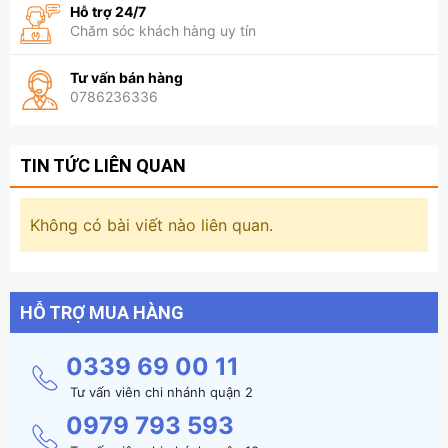
Hỗ trợ 24/7
Chăm sóc khách hàng uy tín
Tư vấn bán hàng
0786236336
TIN TỨC LIÊN QUAN
Không có bài viết nào liên quan.
HỖ TRỢ MUA HÀNG
0339 69 00 11
Tư vấn viên chi nhánh quận 2
0979 793 593