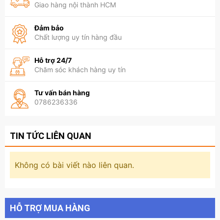
Giao hàng nội thành HCM
Đảm bảo
Chất lượng uy tín hàng đầu
Hỗ trợ 24/7
Chăm sóc khách hàng uy tín
Tư vấn bán hàng
0786236336
TIN TỨC LIÊN QUAN
Không có bài viết nào liên quan.
HỖ TRỢ MUA HÀNG