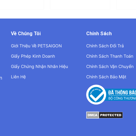
Về Chúng Tôi
Chính Sách
Giới Thiệu Về PETSAIGON
Chính Sách Đổi Trả
Giấy Phép Kinh Doanh
Chính Sách Thanh Toán
Giấy Chứng Nhận Nhãn Hiệu
Chính Sách Vận Chuyển
Liên Hệ
Chính Sách Bảo Mật
n