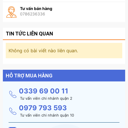
Tư vấn bán hàng
0786236336
TIN TỨC LIÊN QUAN
Không có bài viết nào liên quan.
HỖ TRỢ MUA HÀNG
0339 69 00 11
Tư vấn viên chi nhánh quận 2
0979 793 593
Tư vấn viên chi nhánh quận 10