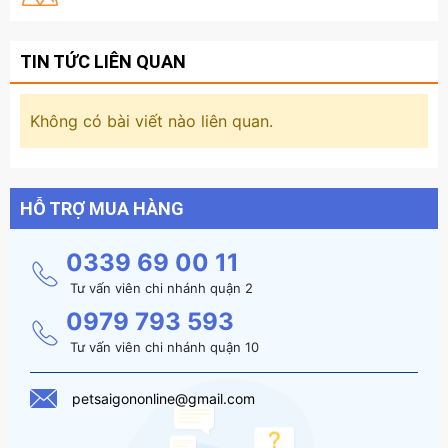
TIN TỨC LIÊN QUAN
Không có bài viết nào liên quan.
HỖ TRỢ MUA HÀNG
0339 69 00 11
Tư vấn viên chi nhánh quận 2
0979 793 593
Tư vấn viên chi nhánh quận 10
petsaigononline@gmail.com