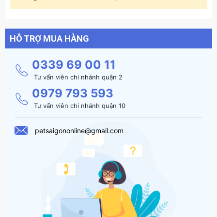
HỖ TRỢ MUA HÀNG
0339 69 00 11
Tư vấn viên chi nhánh quận 2
0979 793 593
Tư vấn viên chi nhánh quận 10
petsaigononline@gmail.com