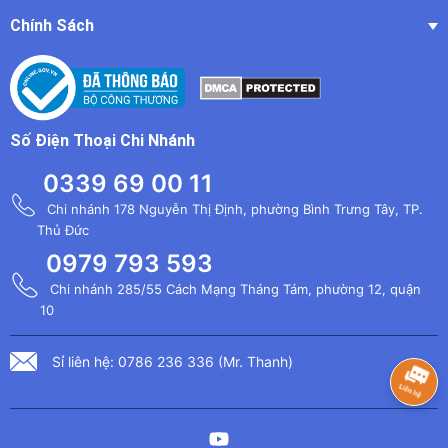
Chính Sách
Số Điện Thoại Chi Nhánh
0339 69 00 11
Chi nhánh 178 Nguyễn Thị Định, phường Bình Trưng Tây, TP.
Thủ Đức
0979 793 593
Chi nhánh 285/55 Cách Mạng Tháng Tám, phường 12, quận
10
Sỉ liên hệ: 0786 236 336 (Mr. Thanh)