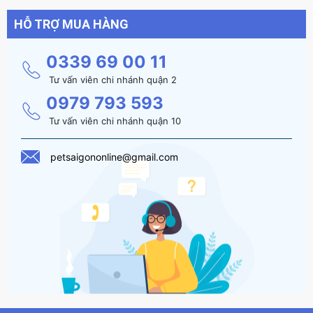
HỖ TRỢ MUA HÀNG
0339 69 00 11
Tư vấn viên chi nhánh quận 2
0979 793 593
Tư vấn viên chi nhánh quận 10
petsaigononline@gmail.com