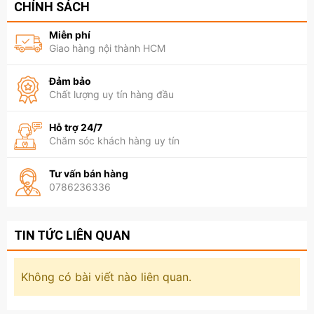
CHÍNH SÁCH
Miễn phí
Giao hàng nội thành HCM
Đảm bảo
Chất lượng uy tín hàng đầu
Hỗ trợ 24/7
Chăm sóc khách hàng uy tín
Tư vấn bán hàng
0786236336
TIN TỨC LIÊN QUAN
Không có bài viết nào liên quan.