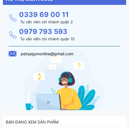
0339 69 00 11
Tư vấn viên chi nhánh quận 2
0979 793 593
Tư vấn viên chi nhánh quận 10
petsaigononline@gmail.com
BẠN ĐANG XEM SẢN PHẨM