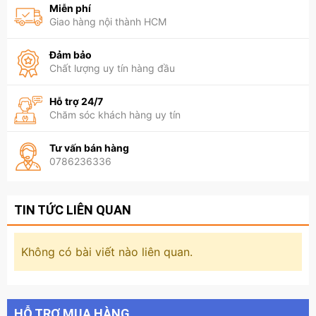
Miễn phí
Giao hàng nội thành HCM
Đảm bảo
Chất lượng uy tín hàng đầu
Hỗ trợ 24/7
Chăm sóc khách hàng uy tín
Tư vấn bán hàng
0786236336
TIN TỨC LIÊN QUAN
Không có bài viết nào liên quan.
HỖ TRỢ MUA HÀNG