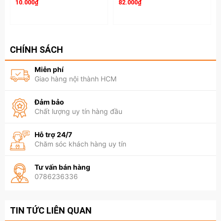
10.000₫
82.000₫
CHÍNH SÁCH
Miễn phí
Giao hàng nội thành HCM
Đảm bảo
Chất lượng uy tín hàng đầu
Hỗ trợ 24/7
Chăm sóc khách hàng uy tín
Tư vấn bán hàng
0786236336
TIN TỨC LIÊN QUAN