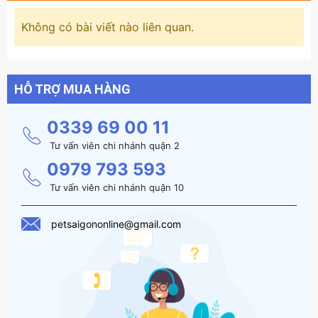
Không có bài viết nào liên quan.
HỖ TRỢ MUA HÀNG
0339 69 00 11
Tư vấn viên chi nhánh quận 2
0979 793 593
Tư vấn viên chi nhánh quận 10
petsaigononline@gmail.com