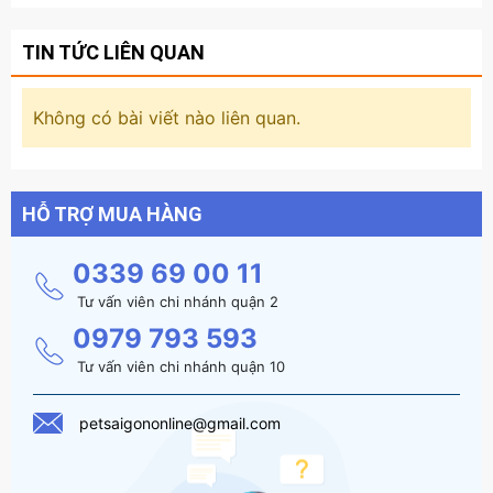
TIN TỨC LIÊN QUAN
Không có bài viết nào liên quan.
HỖ TRỢ MUA HÀNG
0339 69 00 11
Tư vấn viên chi nhánh quận 2
0979 793 593
Tư vấn viên chi nhánh quận 10
petsaigononline@gmail.com