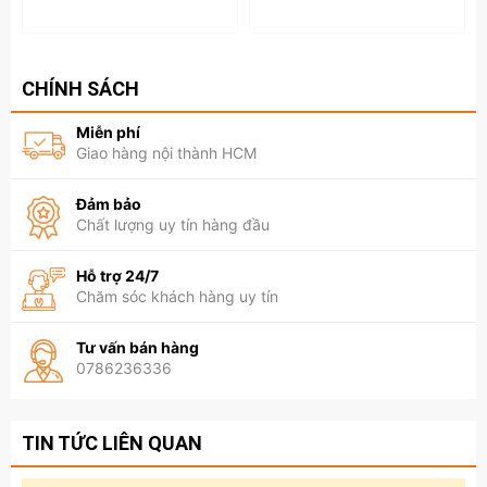
CHÍNH SÁCH
Miễn phí
Giao hàng nội thành HCM
Đảm bảo
Chất lượng uy tín hàng đầu
Hỗ trợ 24/7
Chăm sóc khách hàng uy tín
Tư vấn bán hàng
0786236336
TIN TỨC LIÊN QUAN