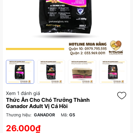
Xem 1 đánh giá
Thức Ăn Cho Chó Trưởng Thành
Ganador Adult Vị Cá Hồi
Thương hiệu:
GANADOR
Mã:
G5
26.000₫