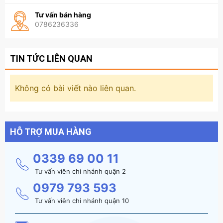
Tư vấn bán hàng
0786236336
TIN TỨC LIÊN QUAN
Không có bài viết nào liên quan.
HỖ TRỢ MUA HÀNG
0339 69 00 11
Tư vấn viên chi nhánh quận 2
0979 793 593
Tư vấn viên chi nhánh quận 10