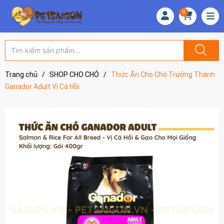
0
Trang chủ
/
SHOP CHO CHÓ
/
Thức Ăn Cho Chó Trưởng Thành
Ganador Adult Vị Cá Hồi