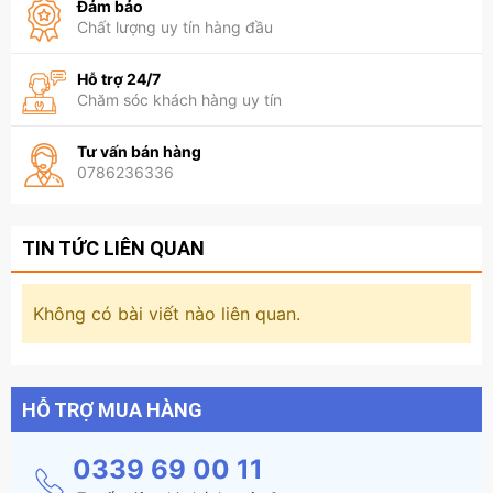
Đảm bảo
Chất lượng uy tín hàng đầu
Hỗ trợ 24/7
Chăm sóc khách hàng uy tín
Tư vấn bán hàng
0786236336
TIN TỨC LIÊN QUAN
Không có bài viết nào liên quan.
HỖ TRỢ MUA HÀNG
0339 69 00 11