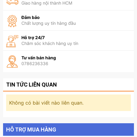
Giao hàng nội thành HCM
Đảm bảo
Chất lượng uy tín hàng đầu
Hỗ trợ 24/7
Chăm sóc khách hàng uy tín
Tư vấn bán hàng
0786236336
TIN TỨC LIÊN QUAN
Không có bài viết nào liên quan.
HỖ TRỢ MUA HÀNG