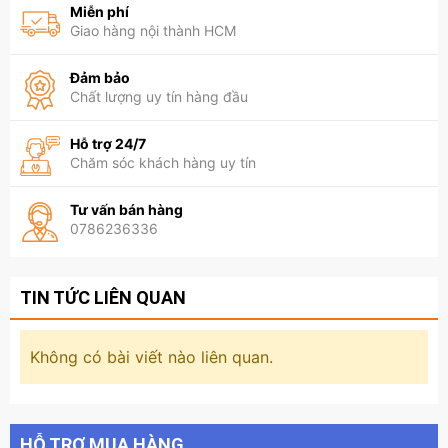
Miễn phí
Giao hàng nội thành HCM
Đảm bảo
Chất lượng uy tín hàng đầu
Hỗ trợ 24/7
Chăm sóc khách hàng uy tín
Tư vấn bán hàng
0786236336
TIN TỨC LIÊN QUAN
Không có bài viết nào liên quan.
HỖ TRỢ MUA HÀNG