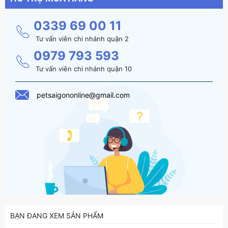
0339 69 00 11
Tư vấn viên chi nhánh quận 2
0979 793 593
Tư vấn viên chi nhánh quận 10
petsaigononline@gmail.com
BẠN ĐANG XEM SẢN PHẨM