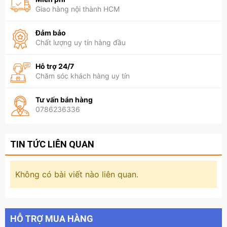
Giao hàng nội thành HCM
Đảm bảo
Chất lượng uy tín hàng đầu
Hỗ trợ 24/7
Chăm sóc khách hàng uy tín
Tư vấn bán hàng
0786236336
TIN TỨC LIÊN QUAN
Không có bài viết nào liên quan.
HỖ TRỢ MUA HÀNG