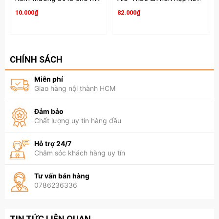
10.000₫
82.000₫
CHÍNH SÁCH
Miễn phí
Giao hàng nội thành HCM
Đảm bảo
Chất lượng uy tín hàng đầu
Hỗ trợ 24/7
Chăm sóc khách hàng uy tín
Tư vấn bán hàng
0786236336
TIN TỨC LIÊN QUAN