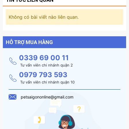
Không có bài viết nào liên quan.
HỖ TRỢ MUA HÀNG
0339 69 00 11
Tư vấn viên chi nhánh quận 2
0979 793 593
Tư vấn viên chi nhánh quận 10
petsaigononline@gmail.com