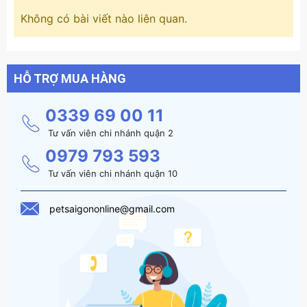
Không có bài viết nào liên quan.
HỖ TRỢ MUA HÀNG
0339 69 00 11
Tư vấn viên chi nhánh quận 2
0979 793 593
Tư vấn viên chi nhánh quận 10
petsaigononline@gmail.com