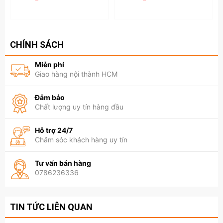
CHÍNH SÁCH
Miễn phí
Giao hàng nội thành HCM
Đảm bảo
Chất lượng uy tín hàng đầu
Hỗ trợ 24/7
Chăm sóc khách hàng uy tín
Tư vấn bán hàng
0786236336
TIN TỨC LIÊN QUAN