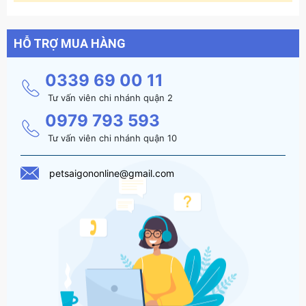
HỖ TRỢ MUA HÀNG
0339 69 00 11
Tư vấn viên chi nhánh quận 2
0979 793 593
Tư vấn viên chi nhánh quận 10
petsaigononline@gmail.com