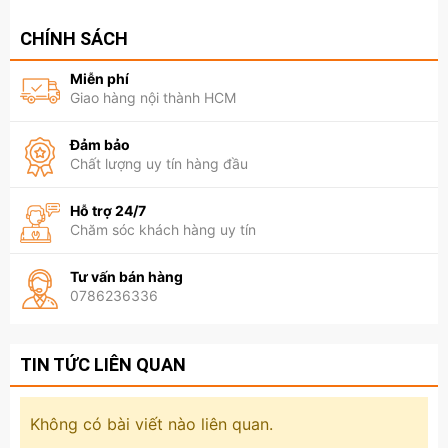
CHÍNH SÁCH
Miễn phí
Giao hàng nội thành HCM
Đảm bảo
Chất lượng uy tín hàng đầu
Hỗ trợ 24/7
Chăm sóc khách hàng uy tín
Tư vấn bán hàng
0786236336
TIN TỨC LIÊN QUAN
Không có bài viết nào liên quan.