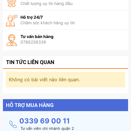
Chất lượng uy tín hàng đầu
Hỗ trợ 24/7
Chăm sóc khách hàng uy tín
Tư vấn bán hàng
0786236336
TIN TỨC LIÊN QUAN
Không có bài viết nào liên quan.
HỖ TRỢ MUA HÀNG
0339 69 00 11
Tư vấn viên chi nhánh quận 2