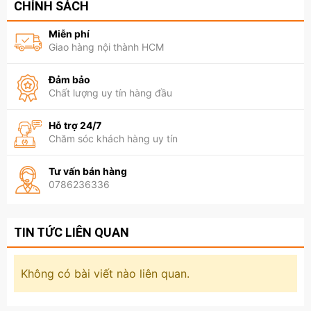
CHÍNH SÁCH
Miễn phí
Giao hàng nội thành HCM
Đảm bảo
Chất lượng uy tín hàng đầu
Hỗ trợ 24/7
Chăm sóc khách hàng uy tín
Tư vấn bán hàng
0786236336
TIN TỨC LIÊN QUAN
Không có bài viết nào liên quan.