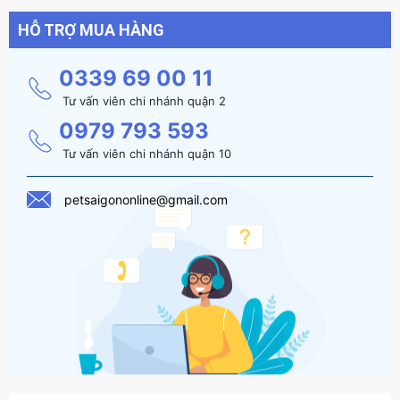
HỖ TRỢ MUA HÀNG
0339 69 00 11
Tư vấn viên chi nhánh quận 2
0979 793 593
Tư vấn viên chi nhánh quận 10
petsaigononline@gmail.com