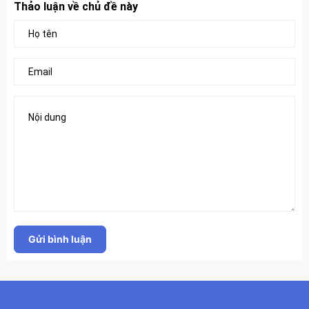
Thảo luận về chủ đề này
Gửi bình luận